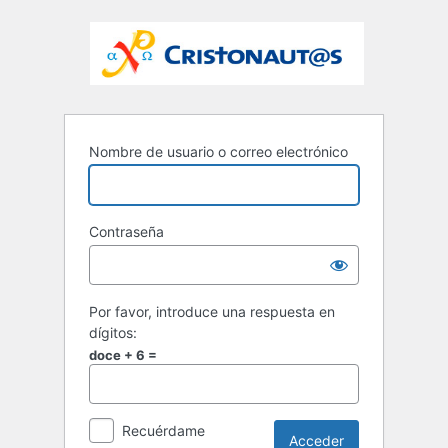
Nombre de usuario o correo electrónico
Contraseña
Por favor, introduce una respuesta en
dígitos:
doce + 6 =
Recuérdame