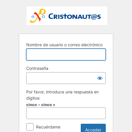
Nombre de usuario o correo electrónico
Contraseña
Por favor, introduce una respuesta en
dígitos:
cinco − cinco =
Recuérdame