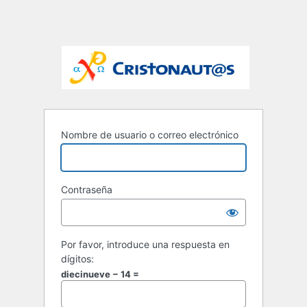
Nombre de usuario o correo electrónico
Contraseña
Por favor, introduce una respuesta en
dígitos:
diecinueve − 14 =