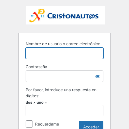
Nombre de usuario o correo electrónico
Contraseña
Por favor, introduce una respuesta en
dígitos:
dos × uno =
Recuérdame