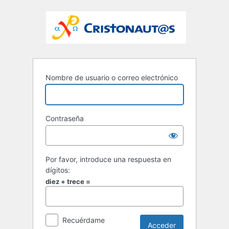
Nombre de usuario o correo electrónico
Contraseña
Por favor, introduce una respuesta en
dígitos:
diez + trece =
Recuérdame