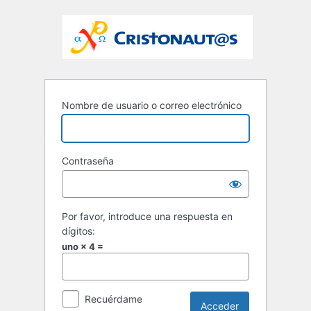
Nombre de usuario o correo electrónico
Contraseña
Por favor, introduce una respuesta en
dígitos:
uno × 4 =
Recuérdame