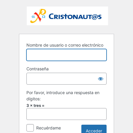
Nombre de usuario o correo electrónico
Contraseña
Por favor, introduce una respuesta en
dígitos:
3 × tres =
Recuérdame