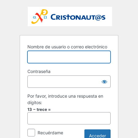
Nombre de usuario o correo electrónico
Contraseña
Por favor, introduce una respuesta en
dígitos:
13 − trece =
Recuérdame