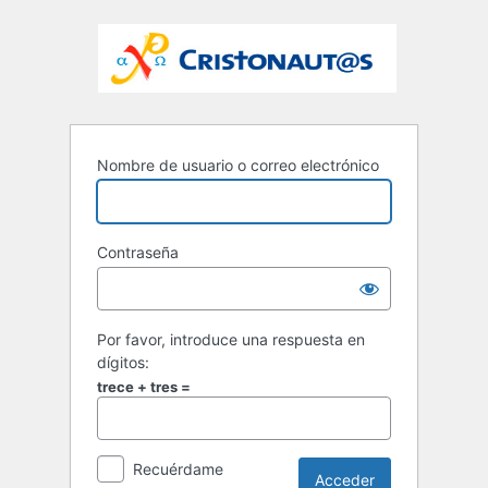
Nombre de usuario o correo electrónico
Contraseña
Por favor, introduce una respuesta en
dígitos:
trece + tres =
Recuérdame