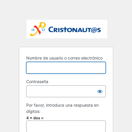
Nombre de usuario o correo electrónico
Contraseña
Por favor, introduce una respuesta en
dígitos:
4 × dos =