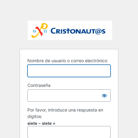
Nombre de usuario o correo electrónico
Contraseña
Por favor, introduce una respuesta en
dígitos:
siete − siete =