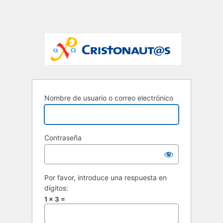
Nombre de usuario o correo electrónico
Contraseña
Por favor, introduce una respuesta en
dígitos:
1 × 3 =