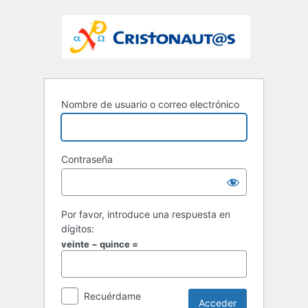
Nombre de usuario o correo electrónico
Contraseña
Por favor, introduce una respuesta en
dígitos:
veinte − quince =
Recuérdame