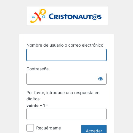
Nombre de usuario o correo electrónico
Contraseña
Por favor, introduce una respuesta en
dígitos:
veinte − 1 =
Recuérdame