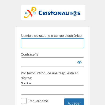
Nombre de usuario o correo electrónico
Contraseña
Por favor, introduce una respuesta en
dígitos:
3 × 2 =
Recuérdame