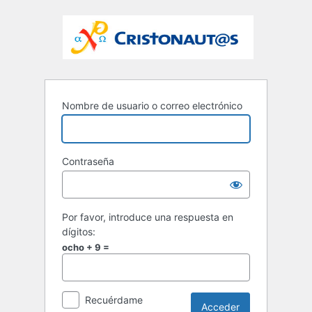
Nombre de usuario o correo electrónico
Contraseña
Por favor, introduce una respuesta en
dígitos:
ocho + 9 =
Recuérdame