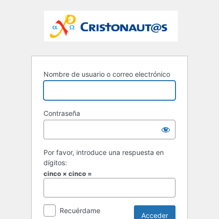
Nombre de usuario o correo electrónico
Contraseña
Por favor, introduce una respuesta en
dígitos:
cinco × cinco =
Recuérdame