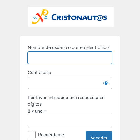
Nombre de usuario o correo electrónico
Contraseña
Por favor, introduce una respuesta en
dígitos:
2 × uno =
Recuérdame