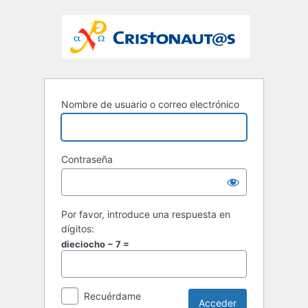
Nombre de usuario o correo electrónico
Contraseña
Por favor, introduce una respuesta en
dígitos:
dieciocho − 7 =
Recuérdame