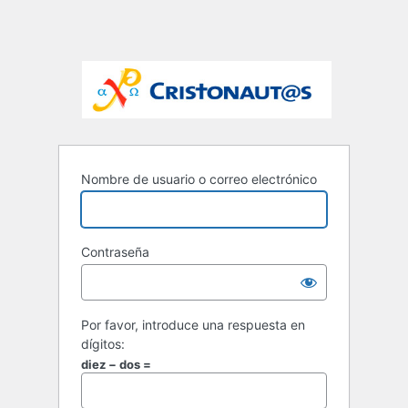
Nombre de usuario o correo electrónico
Contraseña
Por favor, introduce una respuesta en
dígitos:
diez − dos =