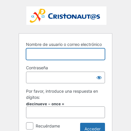
Nombre de usuario o correo electrónico
Contraseña
Por favor, introduce una respuesta en
dígitos:
diecinueve − once =
Recuérdame