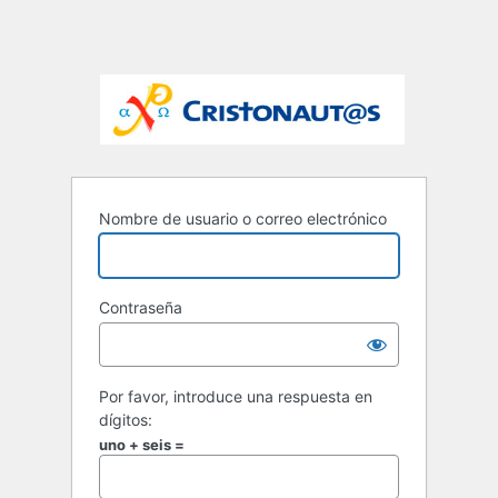
Nombre de usuario o correo electrónico
Contraseña
Por favor, introduce una respuesta en
dígitos:
uno + seis =