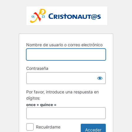
Nombre de usuario o correo electrónico
Contraseña
Por favor, introduce una respuesta en
dígitos:
once + quince =
Recuérdame