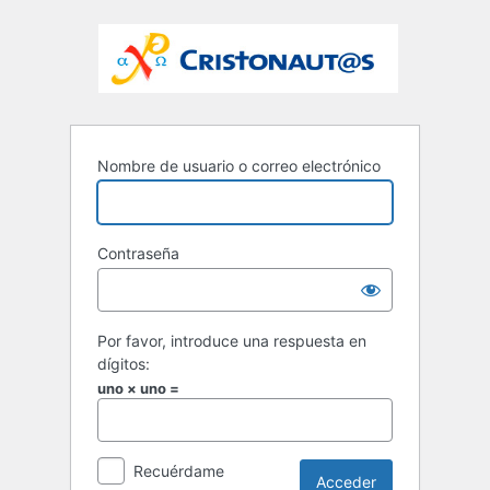
Nombre de usuario o correo electrónico
Contraseña
Por favor, introduce una respuesta en
dígitos:
uno × uno =
Recuérdame