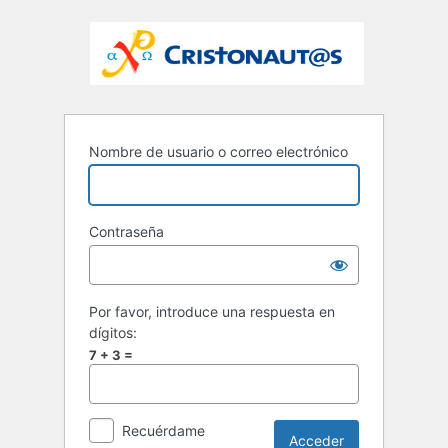
Nombre de usuario o correo electrónico
Contraseña
Por favor, introduce una respuesta en
dígitos:
7 + 3 =
Recuérdame