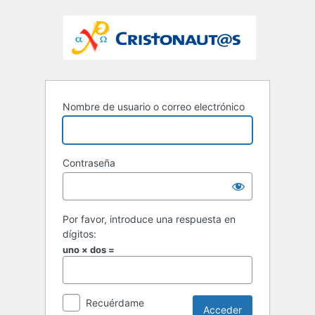
Nombre de usuario o correo electrónico
Contraseña
Por favor, introduce una respuesta en
dígitos:
uno × dos =
Recuérdame