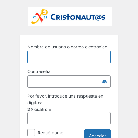
Nombre de usuario o correo electrónico
Contraseña
Por favor, introduce una respuesta en
dígitos:
2 × cuatro =
Recuérdame