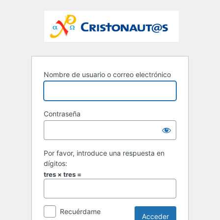
Nombre de usuario o correo electrónico
Contraseña
Por favor, introduce una respuesta en
dígitos:
tres × tres =
Recuérdame