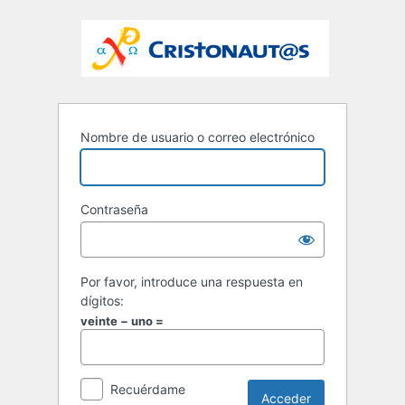
Nombre de usuario o correo electrónico
Contraseña
Por favor, introduce una respuesta en
dígitos:
veinte − uno =
Recuérdame