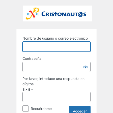
Nombre de usuario o correo electrónico
Contraseña
Por favor, introduce una respuesta en
dígitos:
5 × 5 =
Recuérdame