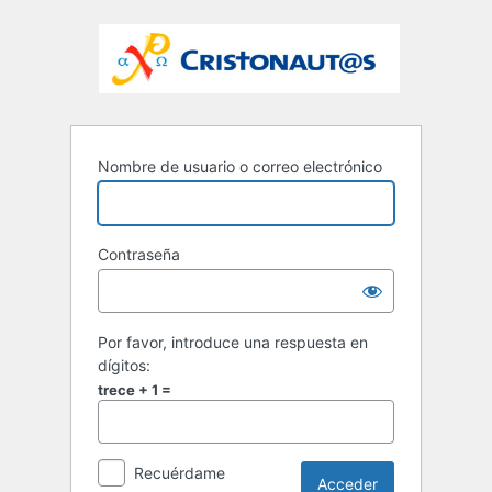
Nombre de usuario o correo electrónico
Contraseña
Por favor, introduce una respuesta en
dígitos:
trece + 1 =
Recuérdame