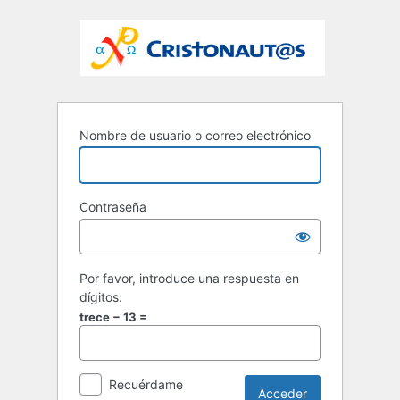
Nombre de usuario o correo electrónico
Contraseña
Por favor, introduce una respuesta en
dígitos:
trece − 13 =
Recuérdame