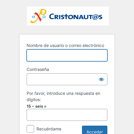
Nombre de usuario o correo electrónico
Contraseña
Por favor, introduce una respuesta en
dígitos:
15 − seis =
Recuérdame