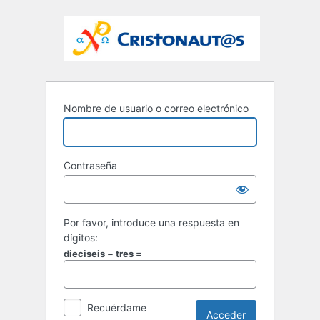
Nombre de usuario o correo electrónico
Contraseña
Por favor, introduce una respuesta en
dígitos:
dieciseis − tres =
Recuérdame