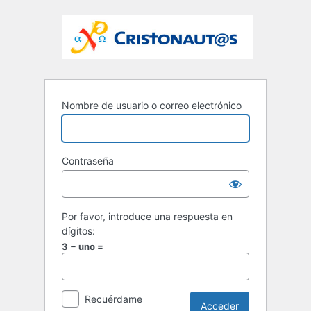
Nombre de usuario o correo electrónico
Contraseña
Por favor, introduce una respuesta en
dígitos:
3 − uno =
Recuérdame