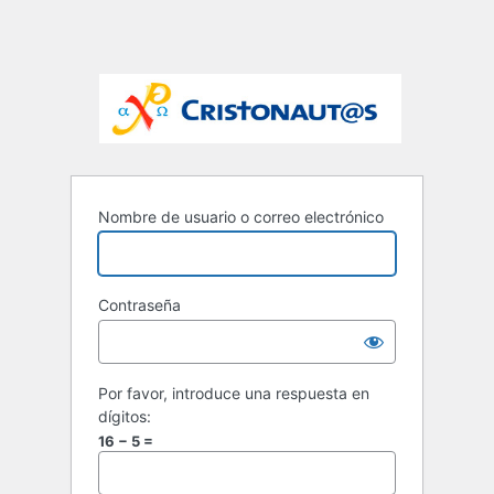
Nombre de usuario o correo electrónico
Contraseña
Por favor, introduce una respuesta en
dígitos:
16 − 5 =