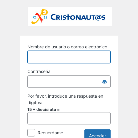
Nombre de usuario o correo electrónico
Contraseña
Por favor, introduce una respuesta en
dígitos:
15 + diecisiete =
Recuérdame