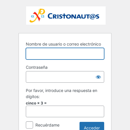
Nombre de usuario o correo electrónico
Contraseña
Por favor, introduce una respuesta en
dígitos:
cinco × 3 =
Recuérdame