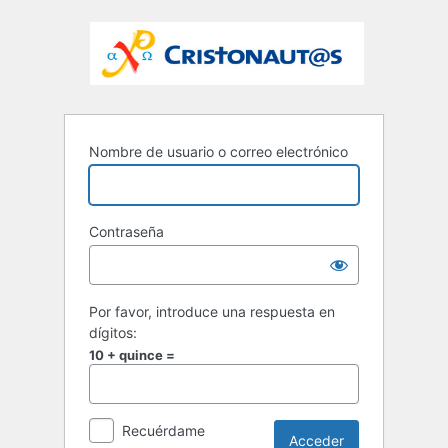
Nombre de usuario o correo electrónico
Contraseña
Por favor, introduce una respuesta en
dígitos:
10 + quince =
Recuérdame