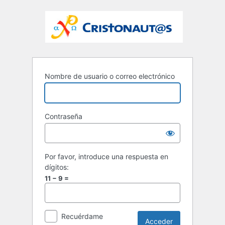
Nombre de usuario o correo electrónico
Contraseña
Por favor, introduce una respuesta en
dígitos:
11 − 9 =
Recuérdame