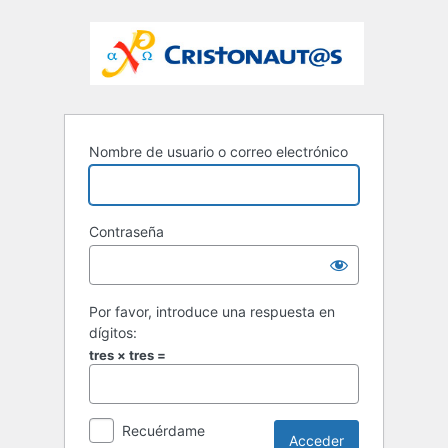
Nombre de usuario o correo electrónico
Contraseña
Por favor, introduce una respuesta en
dígitos:
tres × tres =
Recuérdame