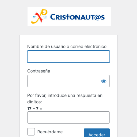
Nombre de usuario o correo electrónico
Contraseña
Por favor, introduce una respuesta en
dígitos:
17 − 7 =
Recuérdame