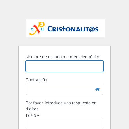
Nombre de usuario o correo electrónico
Contraseña
Por favor, introduce una respuesta en
dígitos:
17 + 5 =