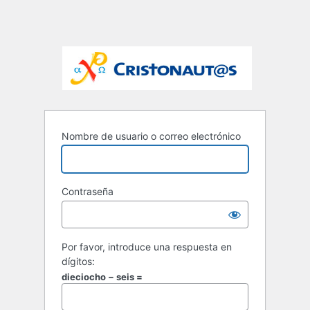
Nombre de usuario o correo electrónico
Contraseña
Por favor, introduce una respuesta en
dígitos:
dieciocho − seis =