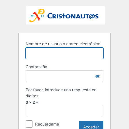
Nombre de usuario o correo electrónico
Contraseña
Por favor, introduce una respuesta en
dígitos:
3 × 2 =
Recuérdame