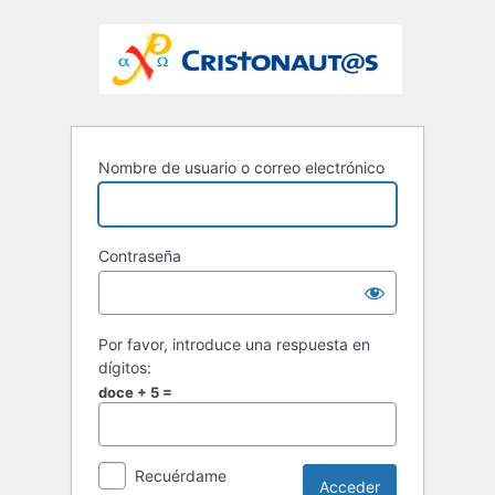
Nombre de usuario o correo electrónico
Contraseña
Por favor, introduce una respuesta en
dígitos:
doce + 5 =
Recuérdame