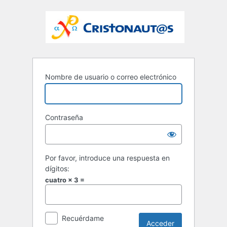
Nombre de usuario o correo electrónico
Contraseña
Por favor, introduce una respuesta en
dígitos:
cuatro × 3 =
Recuérdame