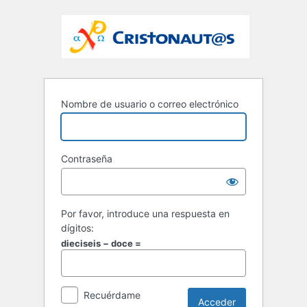
Nombre de usuario o correo electrónico
Contraseña
Por favor, introduce una respuesta en
dígitos:
dieciseis − doce =
Recuérdame