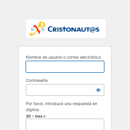
Nombre de usuario o correo electrónico
Contraseña
Por favor, introduce una respuesta en
dígitos:
20 − tres =