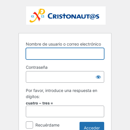
Nombre de usuario o correo electrónico
Contraseña
Por favor, introduce una respuesta en
dígitos:
cuatro − tres =
Recuérdame